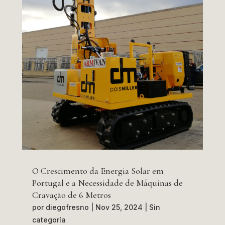
O Crescimento da Energia Solar em
Portugal e a Necessidade de Máquinas de
Cravação de 6 Metros
por
diegofresno
|
Nov 25, 2024
|
Sin
categoría