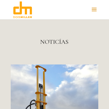
NOTICÍAS