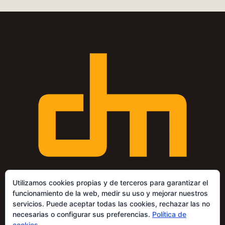
Utilizamos cookies propias y de terceros para garantizar el
funcionamiento de la web, medir su uso y mejorar nuestros
servicios. Puede aceptar todas las cookies, rechazar las no
necesarias o configurar sus preferencias.
Política de
Copyright © 2026 Divi. All Rights Reserved.
cookies