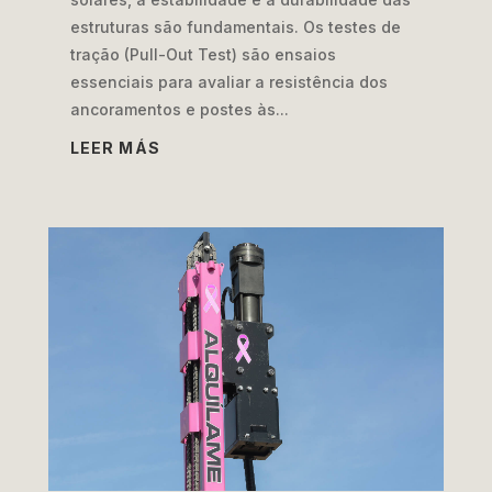
estruturas são fundamentais. Os testes de
tração (Pull-Out Test) são ensaios
essenciais para avaliar a resistência dos
ancoramentos e postes às...
LEER MÁS