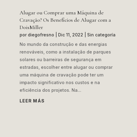
Alugar ou Comprar uma Máquina de
Cravação? Os Benefícios de Alugar com a
DoisMiller
por
diegofresno
|
Dic 11, 2022
|
Sin categoría
No mundo da construção e das energias
renováveis, como a instalação de parques
solares ou barreiras de segurança em
estradas, escolher entre alugar ou comprar
uma máquina de cravação pode ter um
impacto significativo nos custos e na
eficiência dos projetos. Na...
LEER MÁS