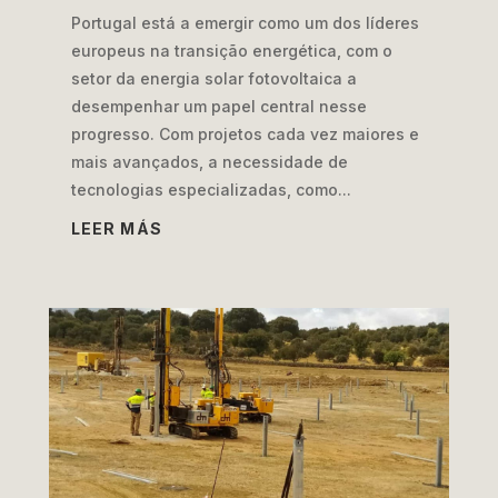
Portugal está a emergir como um dos líderes
europeus na transição energética, com o
setor da energia solar fotovoltaica a
desempenhar um papel central nesse
progresso. Com projetos cada vez maiores e
mais avançados, a necessidade de
tecnologias especializadas, como...
LEER MÁS