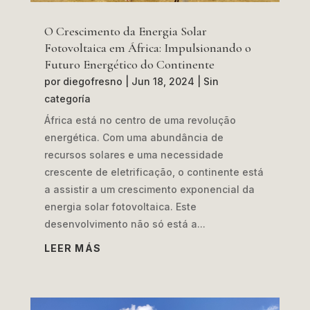
O Crescimento da Energia Solar
Fotovoltaica em África: Impulsionando o
Futuro Energético do Continente
por
diegofresno
|
Jun 18, 2024
|
Sin
categoría
África está no centro de uma revolução
energética. Com uma abundância de
recursos solares e uma necessidade
crescente de eletrificação, o continente está
a assistir a um crescimento exponencial da
energia solar fotovoltaica. Este
desenvolvimento não só está a...
LEER MÁS